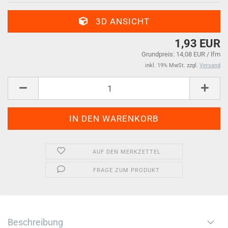
3D ANSICHT
1,93 EUR
Grundpreis: 14,08 EUR / lfm
inkl. 19% MwSt. zzgl.
Versand
AUF DEN MERKZETTEL
FRAGE ZUM PRODUKT
Beschreibung