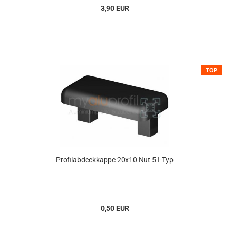
3,90 EUR
TOP
Profilabdeckkappe 20x10 Nut 5 I-Typ
0,50 EUR