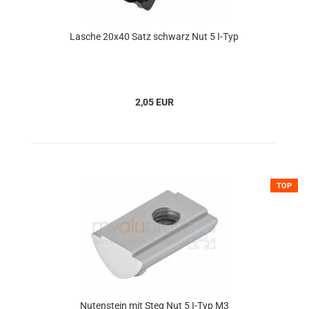
Lasche 20x40 Satz schwarz Nut 5 I-Typ
2,05 EUR
TOP
Nutenstein mit Steg Nut 5 I-Typ M3