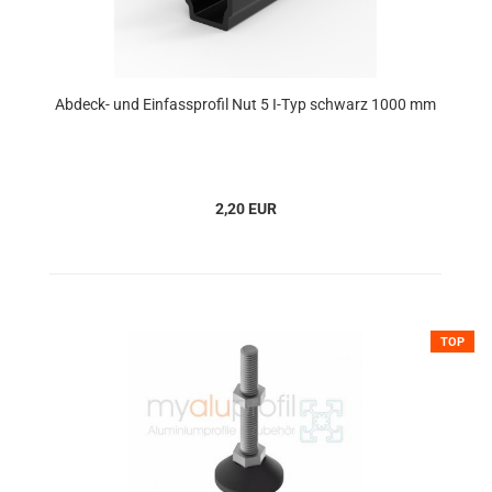
Abdeck- und Einfassprofil Nut 5 I-Typ schwarz 1000 mm
2,20 EUR
TOP