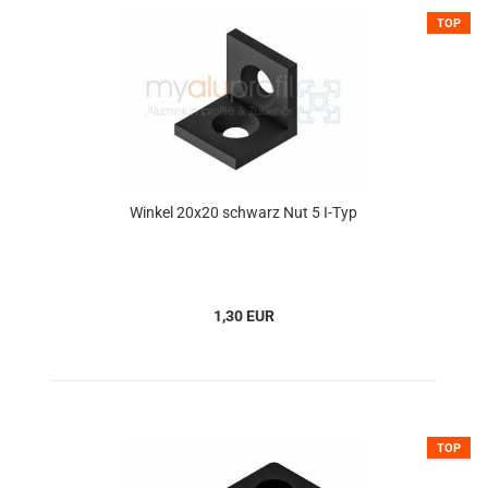
TOP
Winkel 20x20 schwarz Nut 5 I-Typ
1,30 EUR
TOP