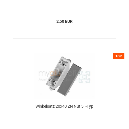
2,50 EUR
TOP
Winkelsatz 20x40 ZN Nut 5 I-Typ