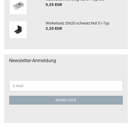
0,35 EUR
Winkelsatz 20x20 schwarz Nut 5 I-Typ
2,20 EUR
Newsletter-Anmeldung
ANMELDEN