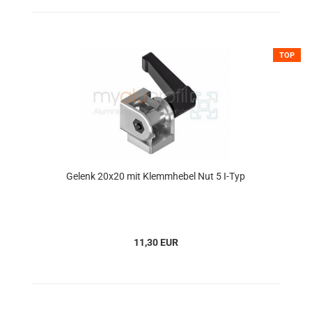
TOP
Gelenk 20x20 mit Klemmhebel Nut 5 I-Typ
11,30 EUR