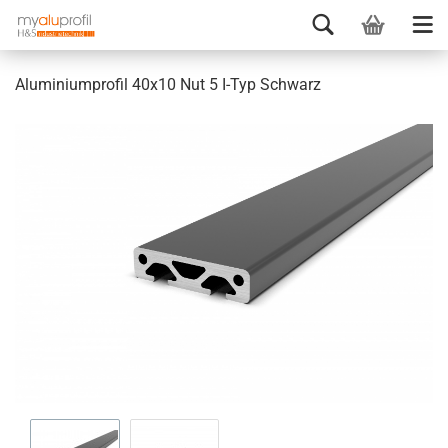
Aluminiumprofil 40x10 Nut 5 I-Typ Schwarz