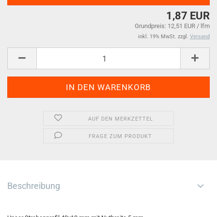
1,87 EUR
Grundpreis: 12,51 EUR / lfm
inkl. 19% MwSt. zzgl.
Versand
AUF DEN MERKZETTEL
FRAGE ZUM PRODUKT
Beschreibung