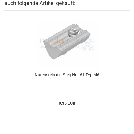
auch folgende Artikel gekauft:
Nutenstein mit Steg Nut 6 I-Typ M6
0,35 EUR