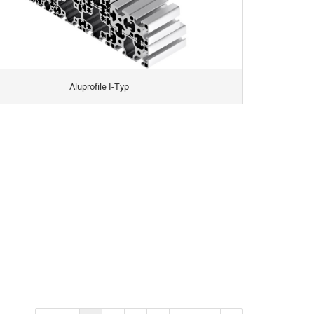
Aluprofile I-Typ