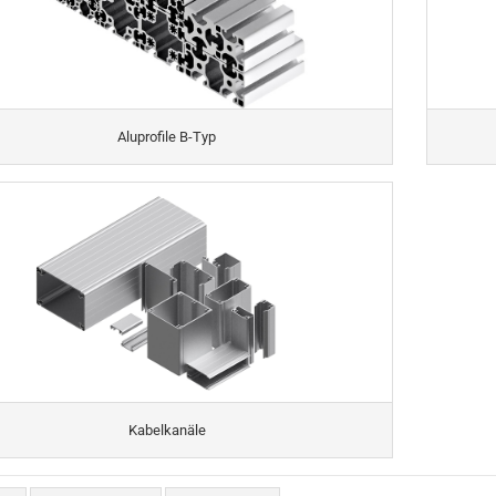
Aluprofile B-Typ
Kabelkanäle