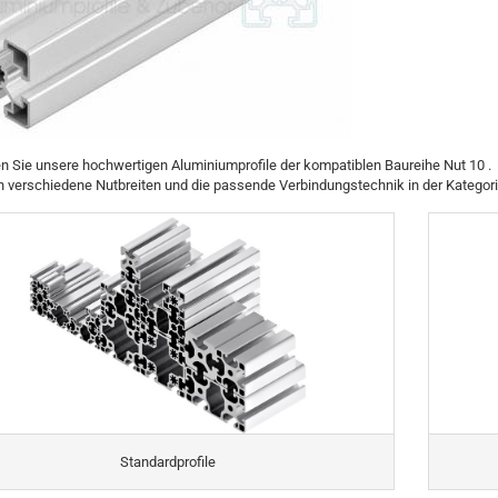
en Sie unsere hochwertigen Aluminiumprofile der kompatiblen Baureihe Nut 10 .
n verschiedene Nutbreiten und die passende Verbindungstechnik in der Kategor
Standardprofile