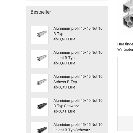
Bestseller
Aluminiumprofil 40x40 Nut 10
B-Typ
ab 0,58 EUR
Hier find
Wir biete
Aluminiumprofil 45x45 Nut 10
Leicht B-Typ
ab 0,60 EUR
Aluminiumprofil 45x45 Nut 10
Schwer B-Typ
ab 0,73 EUR
Aluminiumprofil 40x40 Nut 10
B-Typ Schwarz
ab 0,71 EUR
Aluminiumprofil 45x45 Nut 10
Leicht B-Typ Schwarz