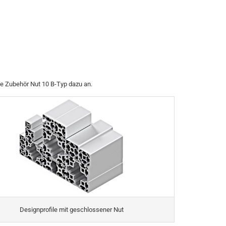
ie Zubehör Nut 10 B-Typ dazu an.
Designprofile mit geschlossener Nut