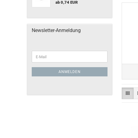
ab 0,74 EUR
Newsletter-Anmeldung
ANMELDEN