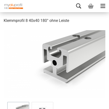
Klemmprofil 8 40x40 180° ohne Leiste