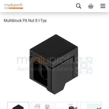
Multiblock PA Nut 8 I-Typ