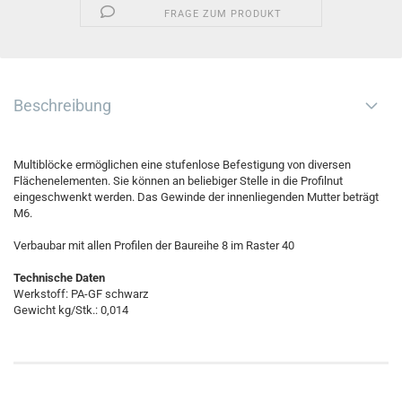
FRAGE ZUM PRODUKT
Beschreibung
Multiblöcke ermöglichen eine stufenlose Befestigung von diversen
Flächenelementen. Sie können an beliebiger Stelle in die Profilnut
eingeschwenkt werden. Das Gewinde der innenliegenden Mutter beträgt
M6.
Verbaubar mit allen Profilen der Baureihe 8 im Raster 40
Technische Daten
Werkstoff: PA-GF schwarz
Gewicht kg/Stk.: 0,014