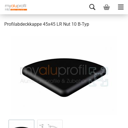
Profilabdeckkappe 45x45 LR Nut 10 B-Typ