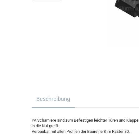
Beschreibung
PA Scharniere sind zum Befestigen leichter Türen und Klappen
in die Nut greift.
Verbaubar mit allen Profilen der Baureihe 8 im Raster 30.