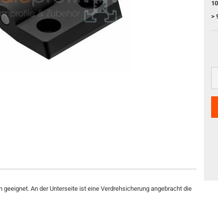
10
> 
 geeignet. An der Unterseite ist eine Verdrehsicherung angebracht die