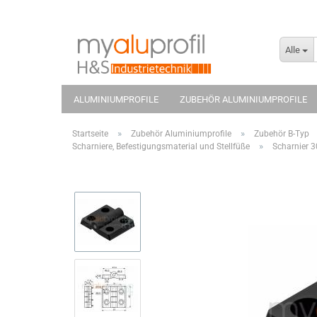
Alle
ALUMINIUMPROFILE
ZUBEHÖR ALUMINIUMPROFILE
»
»
Startseite
Zubehör Aluminiumprofile
Zubehör B-Typ
»
Scharniere, Befestigungsmaterial und Stellfüße
Scharnier 3