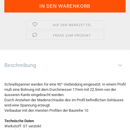
AUF DEN MERKZETTEL
FRAGE ZUM PRODUKT
Beschreibung
Schnellspanner werden für eine 90°-Verbindung eingesetzt. In einem Profil
muß eine Bohrung mit dem Durchmesser 17mm mit 22,5mm von der
äusseren Kante eingebracht werden.
Durch Anziehen der Madenschraube des im Profil befindlichen Gehäuses
wird eine Spannung erzeugt.
Verbaubar mit den meisten Profilen der Baureihe 10
Technische Daten
Werkstoff: ST verzinkt