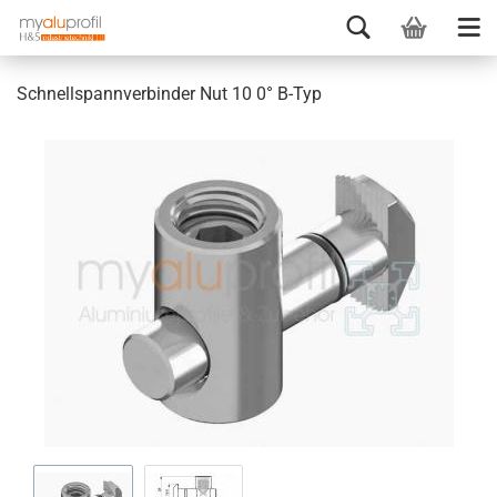
Schnellspannverbinder Nut 10 0° B-Typ