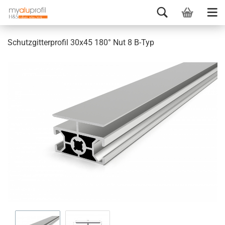
Schutzgitterprofil 30x45 180° Nut 8 B-Typ