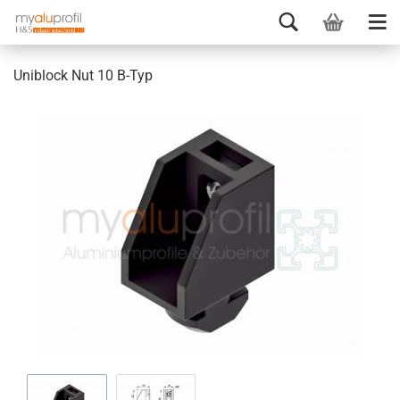
Uniblock Nut 10 B-Typ