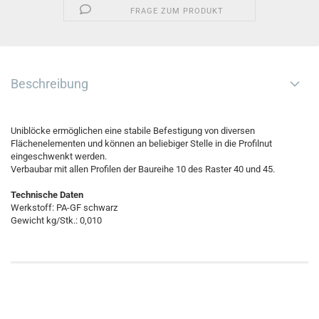
FRAGE ZUM PRODUKT
Beschreibung
Uniblöcke ermöglichen eine stabile Befestigung von diversen
Flächenelementen und können an beliebiger Stelle in die Profilnut
eingeschwenkt werden.
Verbaubar mit allen Profilen der Baureihe 10 des Raster 40 und 45.
Technische Daten
Werkstoff: PA-GF schwarz
Gewicht kg/Stk.: 0,010