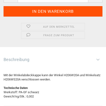
AUF DEN MERKZETTEL
FRAGE ZUM PRODUKT
Beschreibung
Mit der Winkelabdeckkappe kann der Winkel H206W20A und Winkelsatz
H206WS20A verschlossen werden.
Technische Daten
Werkstoff: PA-GF schwarz
Gewicht kg/Stk.: 0,002