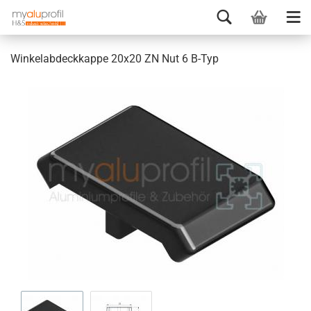
Winkelabdeckkappe 20x20 ZN Nut 6 B-Typ