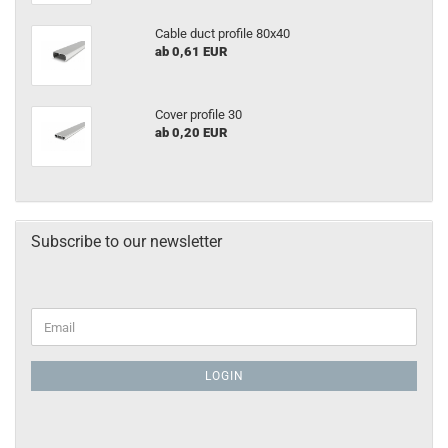
Cable duct profile 80x40
ab 0,61 EUR
Cover profile 30
ab 0,20 EUR
Subscribe to our newsletter
LOGIN