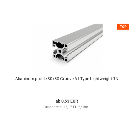
TOP
Aluminum profile 30x30 Groove 6 I-Type Lightweight 1N
ab 0,53 EUR
Grundpreis: 13,17 EUR / lfm