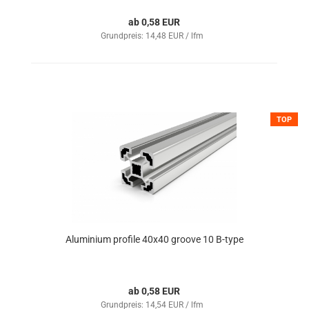
ab 0,58 EUR
Grundpreis: 14,48 EUR / lfm
TOP
Aluminium profile 40x40 groove 10 B-type
ab 0,58 EUR
Grundpreis: 14,54 EUR / lfm