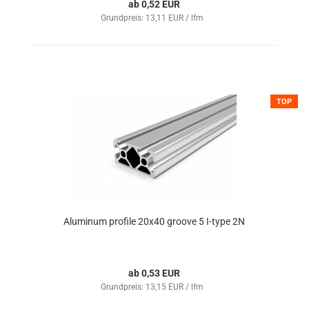
ab 0,52 EUR
Grundpreis: 13,11 EUR / lfm
TOP
Aluminum profile 20x40 groove 5 I-type 2N
ab 0,53 EUR
Grundpreis: 13,15 EUR / lfm