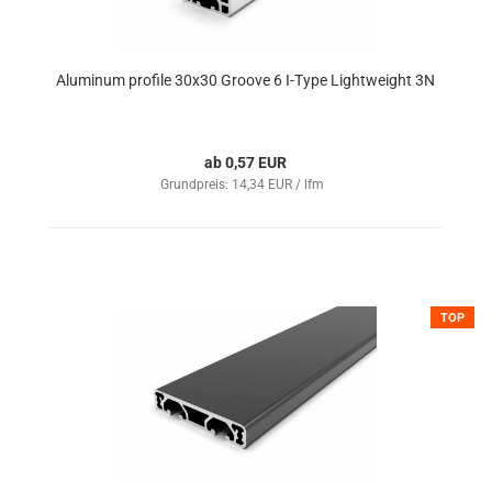
Aluminum profile 30x30 Groove 6 I-Type Lightweight 3N
ab 0,57 EUR
Grundpreis: 14,34 EUR / lfm
TOP