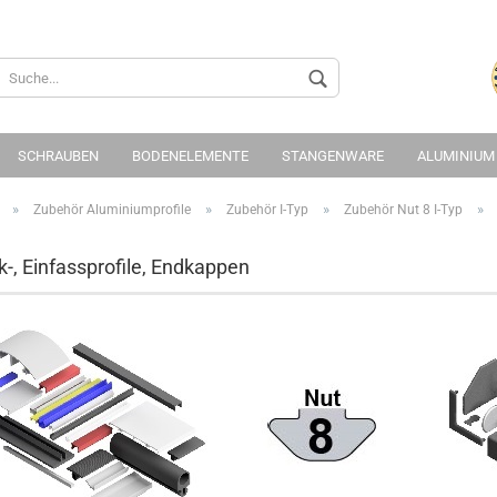
Sprache auswählen
Lieferland
SCHRAUBEN
BODENELEMENTE
STANGENWARE
ALUMINIUM
»
»
»
»
Zubehör Aluminiumprofile
Zubehör I-Typ
Zubehör Nut 8 I-Typ
-, Einfassprofile, Endkappen
Konto 
Passwo