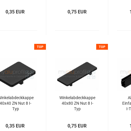
0,35 EUR
0,75 EUR
TOP
TOP
inkelabdeckkappe
Winkelabdeckkappe
A
40x40 ZN Nut 8 I-
40x80 ZN Nut 8 I-
Einf
Typ
Typ
I-
0,35 EUR
0,75 EUR