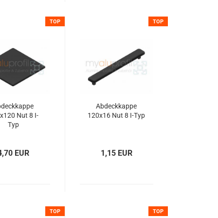
TOP
TOP
bdeckkappe
Abdeckkappe
x120 Nut 8 I-
120x16 Nut 8 I-Typ
Typ
4,70 EUR
1,15 EUR
TOP
TOP