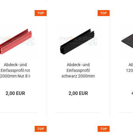
TOP
TOP
Abdeck- und
Abdeck- und
A
Einfassprofil rot
Einfassprofil
120
2000mm Nut 8 I-
schwarz 2000mm
Typ
Nut 8 I-Typ
2,00 EUR
2,00 EUR
TOP
TOP