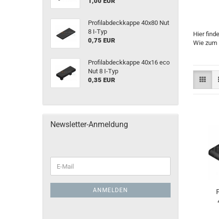
1,00 EUR
Profilabdeckkappe 40x80 Nut
8 I-Typ
Hier find
0,75 EUR
Wie zum 
Profilabdeckkappe 40x16 eco
Nut 8 I-Typ
0,35 EUR
Newsletter-Anmeldung
ANMELDEN