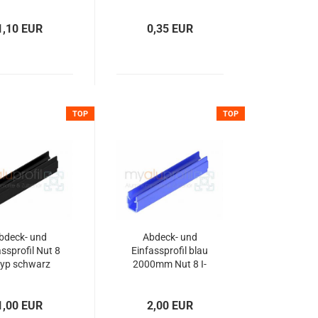
1,10 EUR
0,35 EUR
TOP
TOP
bdeck- und
Abdeck- und
assprofil Nut 8
Einfassprofil blau
Typ schwarz
2000mm Nut 8 I-
1000 mm
Typ
1,00 EUR
2,00 EUR