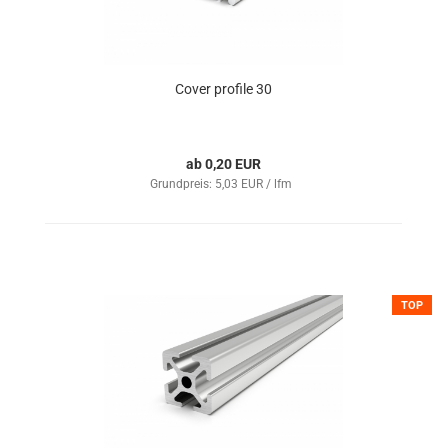
Cover profile 30
ab 0,20 EUR
Grundpreis: 5,03 EUR / lfm
TOP