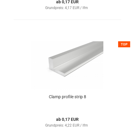
ab 0,17 EUR
Grundpreis: 4,17 EUR / lfm
TOP
Clamp profile strip 8
ab 0,17 EUR
Grundpreis: 4,22 EUR / lfm