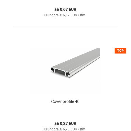
ab 0,67 EUR
Grundpreis: 6,67 EUR / lfm
TOP
Cover profile 40
ab 0,27 EUR
Grundpreis: 6,78 EUR / lfm