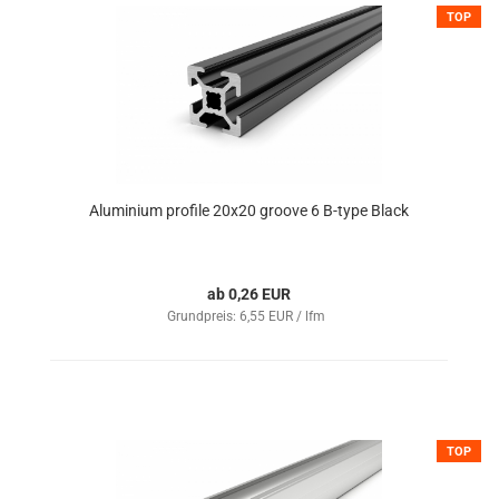
TOP
Aluminium profile 20x20 groove 6 B-type Black
ab 0,26 EUR
Grundpreis: 6,55 EUR / lfm
TOP