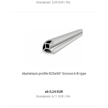
Grundpreis: 5,39 EUR / lfm
Aluminium profile R20x90° Groove 6 B-type
ab 0,24 EUR
Grundpreis: 6,11 EUR / lfm