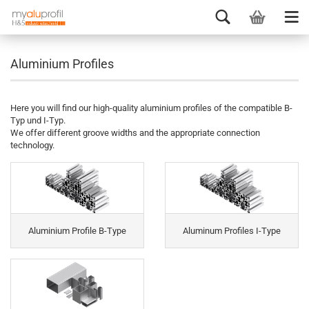
Aluminium Profiles
Here you will find our high-quality aluminium profiles of the compatible B-
Typ und I-Typ.
We offer different groove widths and the appropriate connection
technology.
Aluminium Profile B-Type
Aluminum Profiles I-Type