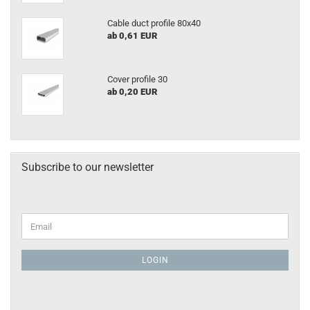
Cable duct profile 80x40
ab 0,61 EUR
Cover profile 30
ab 0,20 EUR
Subscribe to our newsletter
LOGIN